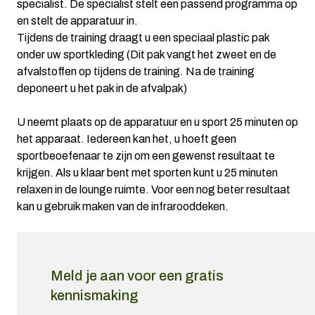
specialist. De specialist stelt een passend programma op
en stelt de apparatuur in.
Tijdens de training draagt u een speciaal plastic pak
onder uw sportkleding (Dit pak vangt het zweet en de
afvalstoffen op tijdens de training. Na de training
deponeert u het pak in de afvalpak)
U neemt plaats op de apparatuur en u sport 25 minuten op
het apparaat. Iedereen kan het, u hoeft geen
sportbeoefenaar te zijn om een gewenst resultaat te
krijgen. Als u klaar bent met sporten kunt u 25 minuten
relaxen in de lounge ruimte. Voor een nog beter resultaat
kan u gebruik maken van de infrarooddeken.
Meld je aan voor een gratis
kennismaking