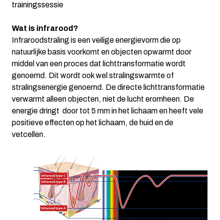
trainingssessie
Wat is infrarood?
Infraroodstraling is een veilige energievorm die op
natuurlijke basis voorkomt en objecten opwarmt door
middel van een proces dat lichttransformatie wordt
genoemd. Dit wordt ook wel stralingswarmte of
stralingsenergie genoemd. De directe lichttransformatie
verwarmt alleen objecten, niet de lucht eromheen. De
energie dringt door tot 5 mm in het lichaam en heeft vele
positieve effecten op het lichaam, de huid en de
vetcellen.