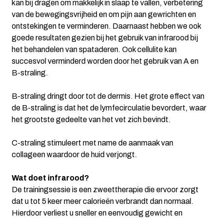
kan bij dragen om makkelijk in slaap te vallen, verbetering
van de bewegingsvrijheid en om pijn aan gewrichten en
ontstekingen te verminderen. Daarnaast hebben we ook
goede resultaten gezien bij het gebruik van infrarood bij
het behandelen van spataderen. Ook cellulite kan
succesvol verminderd worden door het gebruik van A en
B-straling.
B-straling dringt door tot de dermis. Het grote effect van
de B-straling is dat het de lymfecirculatie bevordert, waar
het grootste gedeelte van het vet zich bevindt.
C-straling stimuleert met name de aanmaak van
collageen waardoor de huid verjongt.
Wat doet infrarood?
De trainingsessie is een zweettherapie die ervoor zorgt
dat u tot 5 keer meer calorieën verbrandt dan normaal.
Hierdoor verliest u sneller en eenvoudig gewicht en