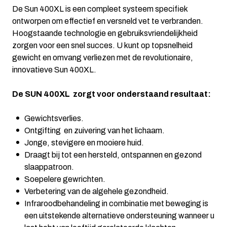
De Sun 400XL is een compleet systeem specifiek
ontworpen om effectief en versneld vet te verbranden.
Hoogstaande technologie en gebruiksvriendelijkheid
zorgen voor een snel succes. U kunt op topsnelheid
gewicht en omvang verliezen met de revolutionaire,
innovatieve Sun 400XL.
De SUN 400XL zorgt voor onderstaand resultaat:
Gewichtsverlies.
Ontgifting en zuivering van het lichaam.
Jonge, stevigere en mooiere huid.
Draagt bij tot een hersteld, ontspannen en gezond
slaappatroon.
Soepelere gewrichten.
Verbetering van de algehele gezondheid.
Infraroodbehandeling in combinatie met beweging is
een uitstekende alternatieve ondersteuning wanneer u