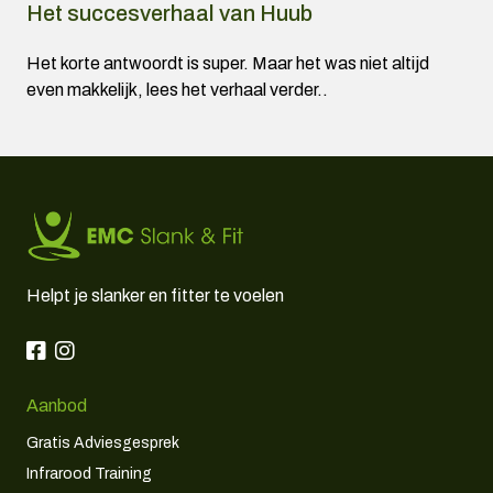
Het succesverhaal van Huub
Het korte antwoordt is super. Maar het was niet altijd
even makkelijk, lees het verhaal verder..
Helpt je slanker en fitter te voelen
Aanbod
Gratis Adviesgesprek
Infrarood Training