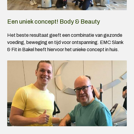
Een uniek concept! Body & Beauty
Het beste resultaat geeft een combinatie van gezonde
voeding, beweging en tijd voor ontspanning. EMC Slank
& Fit in Bakel heeft hiervoor het unieke concept in huis.