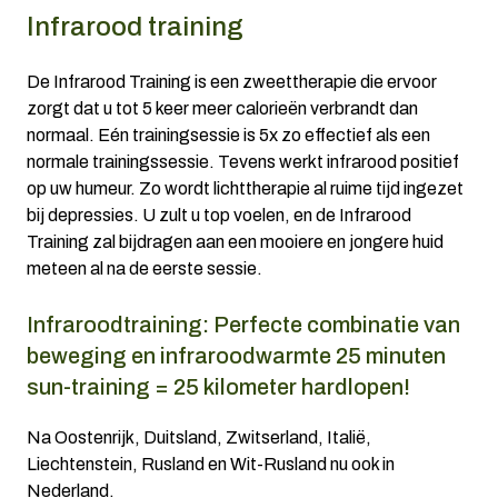
Infrarood training
De Infrarood Training is een zweettherapie die ervoor
zorgt dat u tot 5 keer meer calorieën verbrandt dan
normaal. Eén trainingsessie is 5x zo effectief als een
normale trainingssessie. Tevens werkt infrarood positief
op uw humeur. Zo wordt lichttherapie al ruime tijd ingezet
bij depressies. U zult u top voelen, en de Infrarood
Training zal bijdragen aan een mooiere en jongere huid
meteen al na de eerste sessie.
Infraroodtraining: Perfecte combinatie van
beweging en infraroodwarmte 25 minuten
sun-training = 25 kilometer hardlopen!
Na Oostenrijk, Duitsland, Zwitserland, Italië,
Liechtenstein, Rusland en Wit-Rusland nu ook in
Nederland.