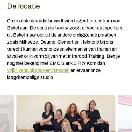
De locatie
Onze afslank studio bevindt zich tegen het centrum van
Bakel aan. De centrale ligging zorgt er voor dat sporters
uit Bakel maar ook uit de andere omliggende plaatsen
zoals Milheeze, Deurne, Gemert en Helmond bij ons
terecht kunnen voor onze unieke manier van trainen en
afvallen of in vorm blijven met Infrarood Training. Ben je
nog niet bekend met EMC Slank & Fit? Kom dan
vrijblijvend bij ons kennismaken
en ervaar onze
laagdrempelige studio.