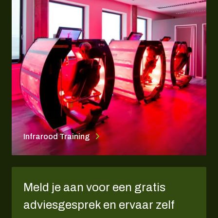
Infrarood Training
Meld je aan voor een gratis
adviesgesprek en ervaar zelf