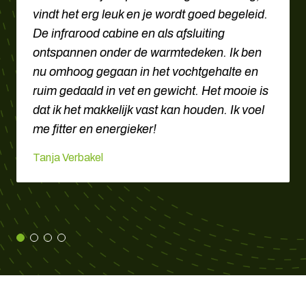
vindt het erg leuk en je wordt goed begeleid.
De infrarood cabine en als afsluiting
ontspannen onder de warmtedeken. Ik ben
nu omhoog gegaan in het vochtgehalte en
ruim gedaald in vet en gewicht. Het mooie is
dat ik het makkelijk vast kan houden. Ik voel
me fitter en energieker!
Tanja Verbakel