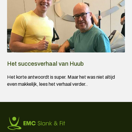
Het succesverhaal van Huub
Het korte antwoordt is super. Maar het was niet altijd
even makkelijk, lees het verhaal verder..