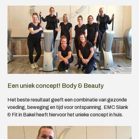
Een uniek concept! Body & Beauty
Het beste resultaat geeft een combinatie van gezonde
voeding, beweging en tijd voor ontspanning. EMC Slank
& Fit in Bakel heeft hiervoor het unieke concept in huis.