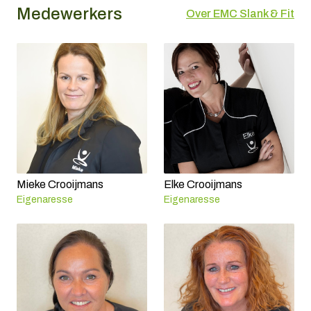
Medewerkers
Over EMC Slank & Fit
Mieke Crooijmans
Elke Crooijmans
Eigenaresse
Eigenaresse