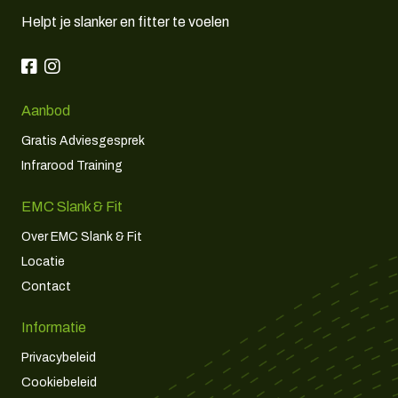
Helpt je slanker en fitter te voelen
Aanbod
Gratis Adviesgesprek
Infrarood Training
EMC Slank & Fit
Over EMC Slank & Fit
Locatie
Contact
Informatie
Privacybeleid
Cookiebeleid