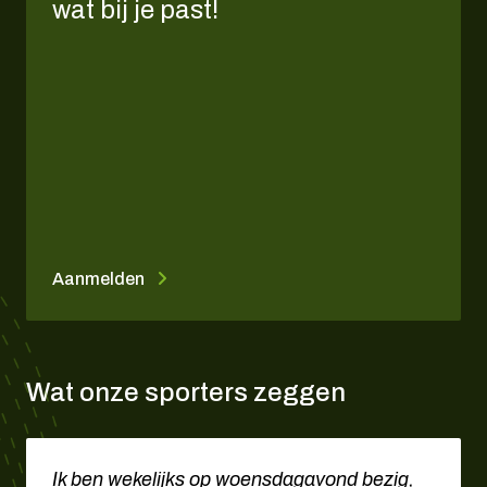
wat bij je past!
Aanmelden
Wat onze sporters zeggen
Ik ben wekelijks op woensdagavond bezig,